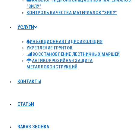
КАТАЛОГ ГИДРОИЗОЛЯЦИОННЫХ МАТЕРИАЛОВ
“ЗИЛУ”
КОНТРОЛЬ КАЧЕСТВА МАТЕРИАЛОВ “ЗИЛУ”
УСЛУГИ
ИНЪЕКЦИОННАЯ ГИДРОИЗОЛЯЦИЯ
УКРЕПЛЕНИЕ ГРУНТОВ
ВОССТАНОВЛЕНИЕ ЛЕСТНИЧНЫХ МАРШЕЙ
АНТИКОРРОЗИЙНАЯ ЗАЩИТА
МЕТАЛЛОКОНСТРУКЦИЙ
КОНТАКТЫ
СТАТЬИ
ЗАКАЗ ЗВОНКА