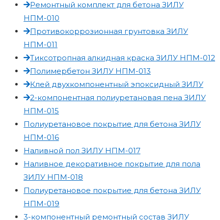
Ремонтный комплект для бетона ЗИЛУ
НПМ-010
Противокоррозионная грунтовка ЗИЛУ
НПМ-011
Тиксотропная алкидная краска ЗИЛУ НПМ-012
Полимербетон ЗИЛУ НПМ-013
Клей двухкомпонентный эпоксидный ЗИЛУ
2-компонентная полиуретановая пена ЗИЛУ
НПМ-015
Полиуретановое покрытие для бетона ЗИЛУ
НПМ-016
Наливной пол ЗИЛУ НПМ-017
Наливное декоративное покрытие для пола
ЗИЛУ НПМ-018
Полиуретановое покрытие для бетона ЗИЛУ
НПМ-019
3-компонентный ремонтный состав ЗИЛУ