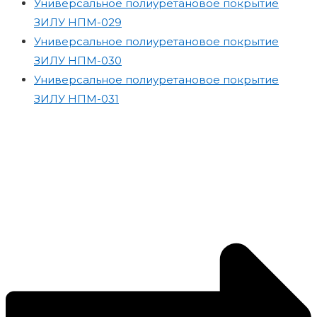
Универсальное полиуретановое покрытие
ЗИЛУ НПМ-029
Универсальное полиуретановое покрытие
ЗИЛУ НПМ-030
Универсальное полиуретановое покрытие
ЗИЛУ НПМ-031
Статьи Для Вас