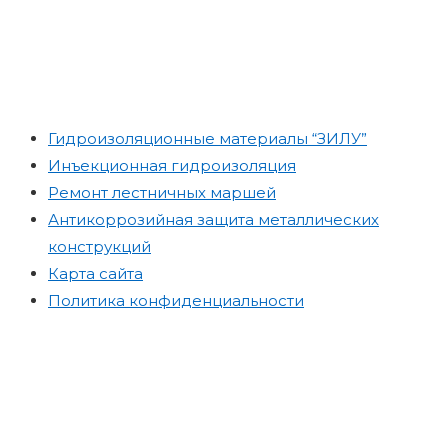
Гидроизоляционные материалы “ЗИЛУ”
Инъекционная гидроизоляция
Ремонт лестничных маршей
Антикоррозийная защита металлических
конструкций
Карта сайта
Политика конфиденциальности
Материалы