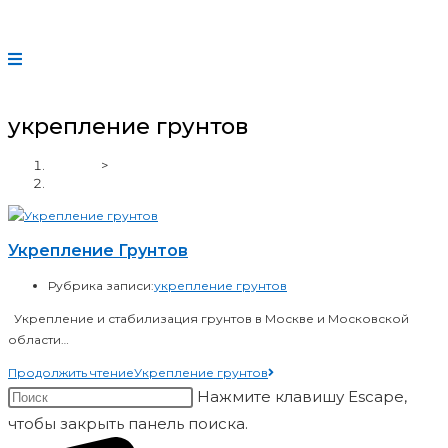
укрепление грунтов
Главная
>
укрепление грунтов
Укрепление Грунтов
Рубрика записи:
укрепление грунтов
Укрепление и стабилизация грунтов в Москве и Московской
области…
Продолжить чтение
Укрепление грунтов
Нажмите клавишу Escape,
чтобы закрыть панель поиска.