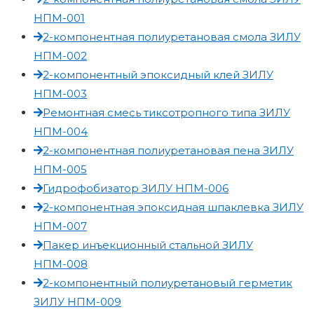
НПМ-001
2-компонентная полиуретановая смола ЗИЛУ
НПМ-002
2-компонентный эпоксидный клей ЗИЛУ
НПМ-003
Ремонтная смесь тиксотропного типа ЗИЛУ
НПМ-004
2-компонентная полиуретановая пена ЗИЛУ
НПМ-005
Гидрофобизатор ЗИЛУ НПМ-006
2-компонентная эпоксидная шпаклевка ЗИЛУ
НПМ-007
Пакер инъекционный стальной ЗИЛУ
НПМ-008
2-компонентный полиуретановый герметик
ЗИЛУ НПМ-009