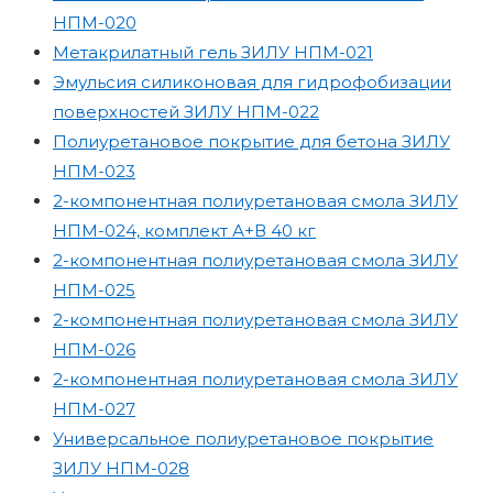
НПМ-020
Метакрилатный гель ЗИЛУ НПМ-021
Эмульсия силиконовая для гидрофобизации
поверхностей ЗИЛУ НПМ-022
Полиуретановое покрытие для бетона ЗИЛУ
НПМ-023
2-компонентная полиуретановая смола ЗИЛУ
НПМ-024, комплект А+В 40 кг
2-компонентная полиуретановая смола ЗИЛУ
НПМ-025
2-компонентная полиуретановая смола ЗИЛУ
НПМ-026
2-компонентная полиуретановая смола ЗИЛУ
НПМ-027
Универсальное полиуретановое покрытие
ЗИЛУ НПМ-028