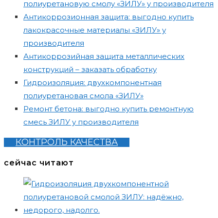
полиуретановую смолу «ЗИЛУ» у производителя
Антикоррозионная защита: выгодно купить
лакокрасочные материалы «ЗИЛУ» у
производителя
Антикоррозийная защита металлических
конструкций – заказать обработку
Гидроизоляция: двухкомпонентная
полиуретановая смола «ЗИЛУ»
Ремонт бетона: выгодно купить ремонтную
смесь ЗИЛУ у производителя
КОНТРОЛЬ КАЧЕСТВА
сейчас читают