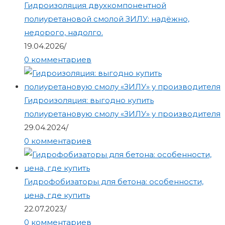
Гидроизоляция двухкомпонентной
полиуретановой смолой ЗИЛУ: надёжно,
недорого, надолго.
19.04.2026
/
0 комментариев
Гидроизоляция: выгодно купить
полиуретановую смолу «ЗИЛУ» у производителя
29.04.2024
/
0 комментариев
Гидрофобизаторы для бетона: особенности,
цена, где купить
22.07.2023
/
0 комментариев