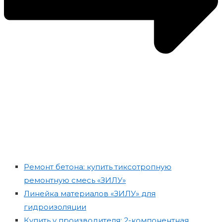
Ремонт бетона: купить тиксотропную
ремонтную смесь «ЗИЛУ»
Линейка материалов «ЗИЛУ» для
гидроизоляции
Купить у производителя: 2-компонентная