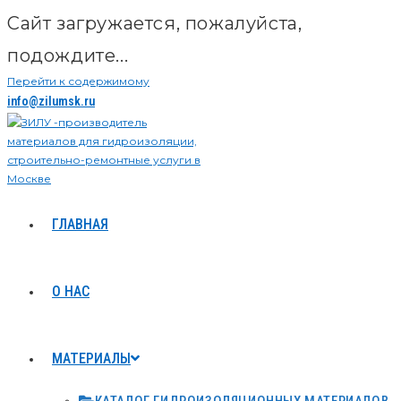
Сайт загружается, пожалуйста,
подождите...
Перейти к содержимому
info@zilumsk.ru
ГЛАВНАЯ
О НАС
МАТЕРИАЛЫ