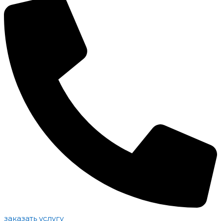
заказать услугу