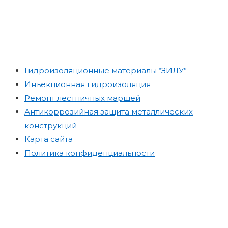
Гидроизоляционные материалы “ЗИЛУ”
Инъекционная гидроизоляция
Ремонт лестничных маршей
Антикоррозийная защита металлических
конструкций
Карта сайта
Политика конфиденциальности
Материалы