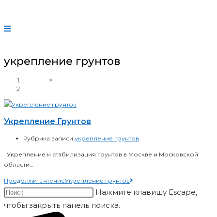
укрепление грунтов
Главная
>
укрепление грунтов
Укрепление Грунтов
Рубрика записи:
укрепление грунтов
Укрепление и стабилизация грунтов в Москве и Московской
области…
Продолжить чтение
Укрепление грунтов
Нажмите клавишу Escape,
чтобы закрыть панель поиска.