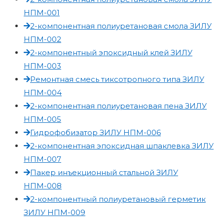
НПМ-001
2-компонентная полиуретановая смола ЗИЛУ
НПМ-002
2-компонентный эпоксидный клей ЗИЛУ
НПМ-003
Ремонтная смесь тиксотропного типа ЗИЛУ
НПМ-004
2-компонентная полиуретановая пена ЗИЛУ
НПМ-005
Гидрофобизатор ЗИЛУ НПМ-006
2-компонентная эпоксидная шпаклевка ЗИЛУ
НПМ-007
Пакер инъекционный стальной ЗИЛУ
НПМ-008
2-компонентный полиуретановый герметик
ЗИЛУ НПМ-009