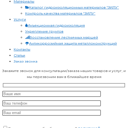
Материалы
Каталог гидроизоляционных материалов “ЗИЛУ”
Контроль качества материалов “ЗИЛУ”
Услуги
Инъекционная гидроизоляция
Укрепление грунтов
Восстановление лестничных маршей
Антикоррозийная защита металлоконструкций
Контакты
Статьи
Заказ звонка
Закажите звонок для консультации/заказа наших товаров и услуг, и
мы перезвоним вам в ближайшее время