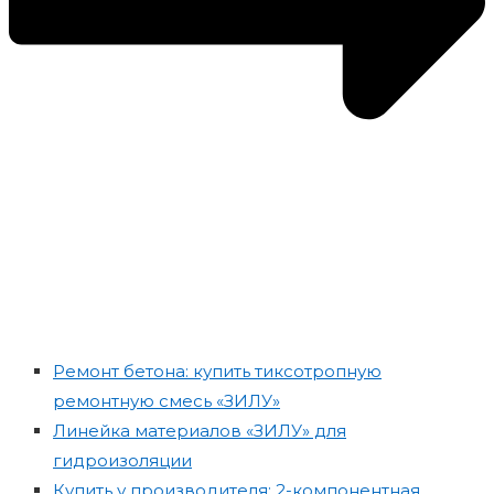
Ремонт бетона: купить тиксотропную
ремонтную смесь «ЗИЛУ»
Линейка материалов «ЗИЛУ» для
гидроизоляции
Купить у производителя: 2-компонентная