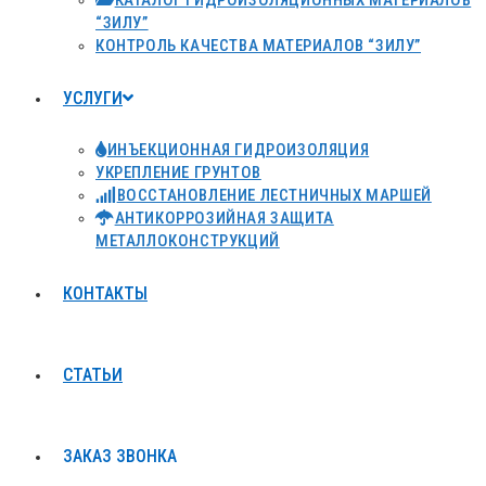
КАТАЛОГ ГИДРОИЗОЛЯЦИОННЫХ МАТЕРИАЛОВ
“ЗИЛУ”
КОНТРОЛЬ КАЧЕСТВА МАТЕРИАЛОВ “ЗИЛУ”
УСЛУГИ
ИНЪЕКЦИОННАЯ ГИДРОИЗОЛЯЦИЯ
УКРЕПЛЕНИЕ ГРУНТОВ
ВОССТАНОВЛЕНИЕ ЛЕСТНИЧНЫХ МАРШЕЙ
АНТИКОРРОЗИЙНАЯ ЗАЩИТА
МЕТАЛЛОКОНСТРУКЦИЙ
КОНТАКТЫ
СТАТЬИ
ЗАКАЗ ЗВОНКА