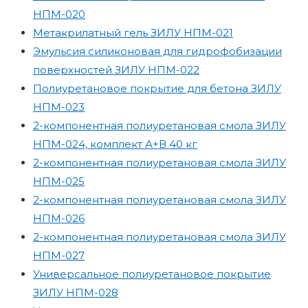
НПМ-020
Метакрилатный гель ЗИЛУ НПМ-021
Эмульсия силиконовая для гидрофобизации
поверхностей ЗИЛУ НПМ-022
Полиуретановое покрытие для бетона ЗИЛУ
НПМ-023
2-компонентная полиуретановая смола ЗИЛУ
НПМ-024, комплект А+В 40 кг
2-компонентная полиуретановая смола ЗИЛУ
НПМ-025
2-компонентная полиуретановая смола ЗИЛУ
НПМ-026
2-компонентная полиуретановая смола ЗИЛУ
НПМ-027
Универсальное полиуретановое покрытие
ЗИЛУ НПМ-028