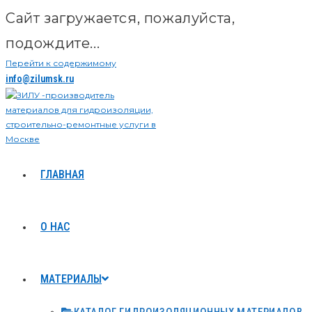
Сайт загружается, пожалуйста,
подождите...
Перейти к содержимому
info@zilumsk.ru
ГЛАВНАЯ
О НАС
МАТЕРИАЛЫ