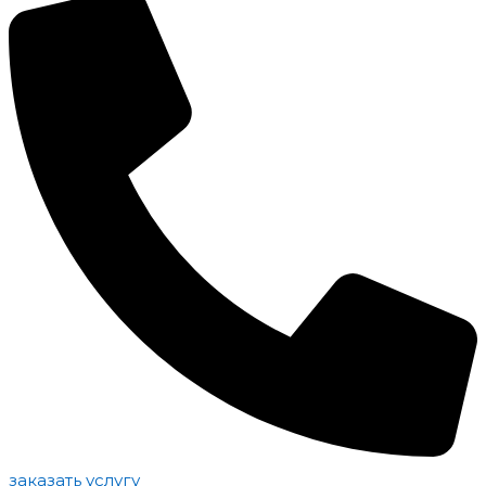
заказать услугу