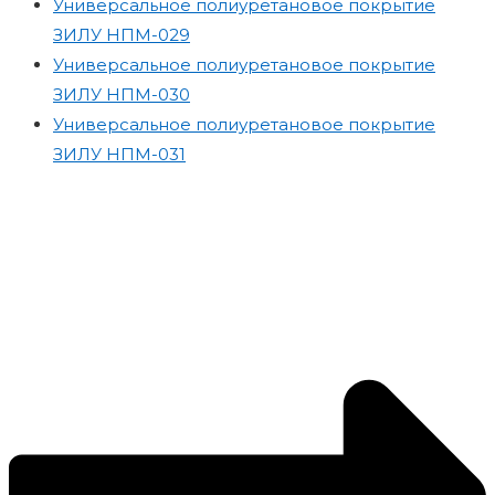
Универсальное полиуретановое покрытие
ЗИЛУ НПМ-029
Универсальное полиуретановое покрытие
ЗИЛУ НПМ-030
Универсальное полиуретановое покрытие
ЗИЛУ НПМ-031
Статьи Для Вас