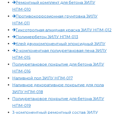
Ремонтный комплект для бетона ЗИЛУ
НПМ-010
Противокоррозионная грунтовка ЗИЛУ
НПМ-011
Тиксотропная алкидная краска ЗИЛУ НПМ-012
Полимербетон ЗИЛУ НПМ-013
Клей двухкомпонентный эпоксидный ЗИЛУ
2-компонентная полиуретановая пена ЗИЛУ
НПМ-015
Полиуретановое покрытие для бетона ЗИЛУ
НПМ-016
Наливной пол ЗИЛУ НПМ-017
Наливное декоративное покрытие для пола
ЗИЛУ НПМ-018
Полиуретановое покрытие для бетона ЗИЛУ
НПМ-019
3-компонентный ремонтный состав ЗИЛУ