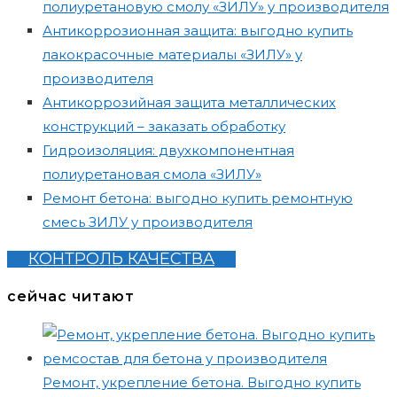
полиуретановую смолу «ЗИЛУ» у производителя
Антикоррозионная защита: выгодно купить
лакокрасочные материалы «ЗИЛУ» у
производителя
Антикоррозийная защита металлических
конструкций – заказать обработку
Гидроизоляция: двухкомпонентная
полиуретановая смола «ЗИЛУ»
Ремонт бетона: выгодно купить ремонтную
смесь ЗИЛУ у производителя
КОНТРОЛЬ КАЧЕСТВА
сейчас читают
Ремонт, укрепление бетона. Выгодно купить