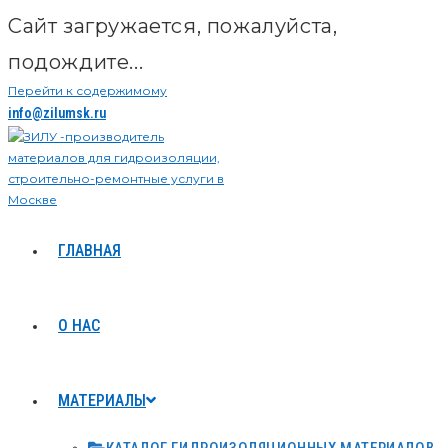
Сайт загружается, пожалуйста,
подождите...
Перейти к содержимому
info@zilumsk.ru
ГЛАВНАЯ
О НАС
МАТЕРИАЛЫ