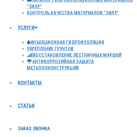
КАТАЛОГ ГИДРОИЗОЛЯЦИОННЫХ МАТЕРИАЛОВ
“ЗИЛУ”
КОНТРОЛЬ КАЧЕСТВА МАТЕРИАЛОВ “ЗИЛУ”
УСЛУГИ
ИНЪЕКЦИОННАЯ ГИДРОИЗОЛЯЦИЯ
УКРЕПЛЕНИЕ ГРУНТОВ
ВОССТАНОВЛЕНИЕ ЛЕСТНИЧНЫХ МАРШЕЙ
АНТИКОРРОЗИЙНАЯ ЗАЩИТА
МЕТАЛЛОКОНСТРУКЦИЙ
КОНТАКТЫ
СТАТЬИ
ЗАКАЗ ЗВОНКА