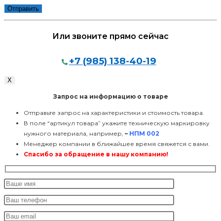
Или звоните прямо сейчас
+7 (985) 138-40-19
/
Х
Запрос на информацию о товаре
Отправьте запрос на характеристики и стоимость товара.
В поле “артикул товара” укажите техническую маркировку
нужного материала, например,
–
НПМ 002
Менеджер компании в ближайшее время свяжется с вами.
Спасибо за обращение в нашу компанию!