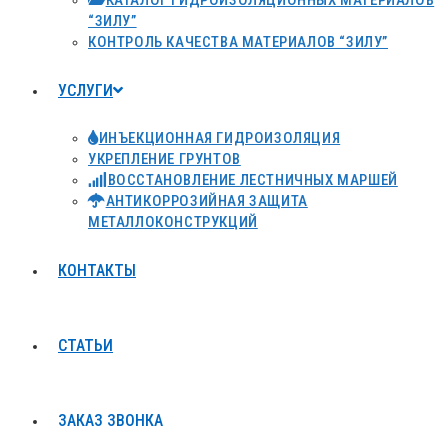
КАТАЛОГ ГИДРОИЗОЛЯЦИОННЫХ МАТЕРИАЛОВ
“ЗИЛУ”
КОНТРОЛЬ КАЧЕСТВА МАТЕРИАЛОВ “ЗИЛУ”
УСЛУГИ
ИНЪЕКЦИОННАЯ ГИДРОИЗОЛЯЦИЯ
УКРЕПЛЕНИЕ ГРУНТОВ
ВОССТАНОВЛЕНИЕ ЛЕСТНИЧНЫХ МАРШЕЙ
АНТИКОРРОЗИЙНАЯ ЗАЩИТА
МЕТАЛЛОКОНСТРУКЦИЙ
КОНТАКТЫ
СТАТЬИ
ЗАКАЗ ЗВОНКА