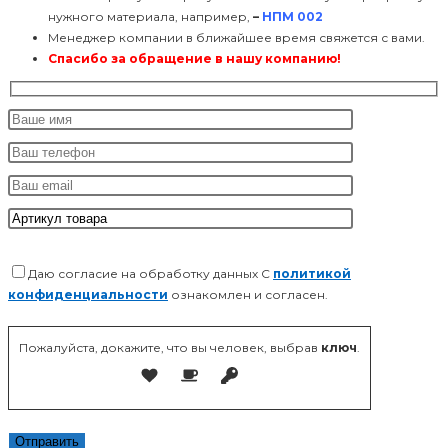
нужного материала, например,
–
НПМ 002
Менеджер компании в ближайшее время свяжется с вами.
Спасибо за обращение в нашу компанию!
Даю согласие на обработку данных С
политикой
конфиденциальности
ознакомлен и согласен.
Оставьте это поле пустым.
Пожалуйста, докажите, что вы человек, выбрав
ключ
.