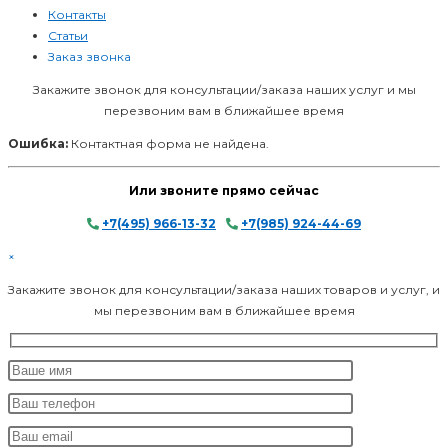
Контакты
Статьи
Заказ звонка
Закажите звонок для консультации/заказа наших услуг и мы
перезвоним вам в ближайшее время
Ошибка:
Контактная форма не найдена.
Или звоните прямо сейчас
+7(495) 966-13-32
/
+7(985) 924-44-69
×
Закажите звонок для консультации/заказа наших товаров и услуг, и
мы перезвоним вам в ближайшее время