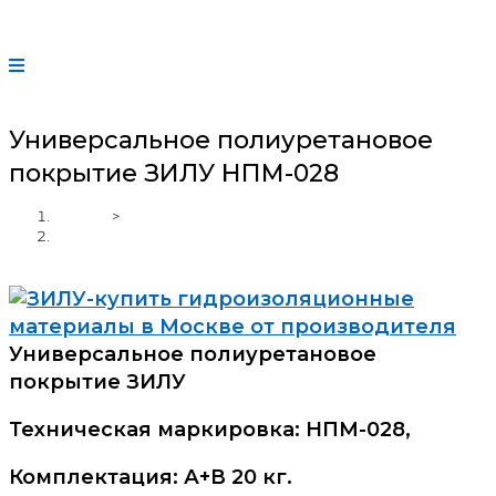
Универсальное полиуретановое
покрытие ЗИЛУ НПМ-028
Главная
>
Универсальное полиуретановое покрытие ЗИЛУ
НПМ-028
Универсальное полиуретановое
покрытие ЗИЛУ
Техническая маркировка: НПМ-028,
Комплектация: А+В 20 кг.