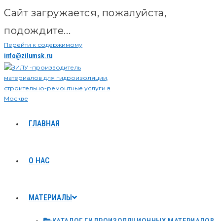
Сайт загружается, пожалуйста,
подождите...
Перейти к содержимому
info@zilumsk.ru
ГЛАВНАЯ
О НАС
МАТЕРИАЛЫ