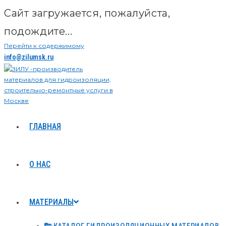
Сайт загружается, пожалуйста,
подождите...
Перейти к содержимому
info@zilumsk.ru
ГЛАВНАЯ
О НАС
МАТЕРИАЛЫ