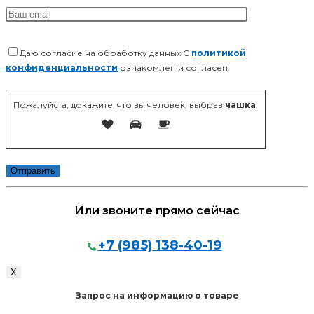
Даю согласие на обработку данных С
политикой
конфиденциальности
ознакомлен и согласен.
Оставьте это поле пустым.
Пожалуйста, докажите, что вы человек, выбрав
чашка
.
Или звоните прямо сейчас
+7 (985) 138-40-19
/
Х
Запрос на информацию о товаре