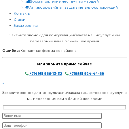
Восстановление лестничных маршей
Антикоррозийная защита металлоконструкций
Контакты
Статьи
Заказ звонка
Закажите звонок для консультации/заказа наших услуг и мы
перезвоним вам в ближайшее время
Ошибка:
Контактная форма не найдена.
Или звоните прямо сейчас
+7(495) 966-13-32
/
+7(985) 924-44-69
×
Закажите звонок для консультации/заказа наших товаров и услуг, и
мы перезвоним вам в ближайшее время