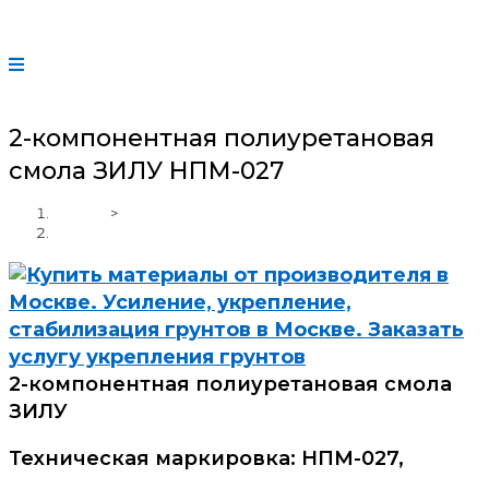
2-компонентная полиуретановая
смола ЗИЛУ НПМ-027
Главная
>
2-компонентная полиуретановая смола ЗИЛУ НПМ-027
2-компонентная полиуретановая смола
ЗИЛУ
Техническая маркировка: НПМ-027,