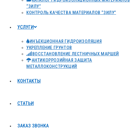
КАТАЛОГ ГИДРОИЗОЛЯЦИОННЫХ МАТЕРИАЛОВ
“ЗИЛУ”
КОНТРОЛЬ КАЧЕСТВА МАТЕРИАЛОВ “ЗИЛУ”
УСЛУГИ
ИНЪЕКЦИОННАЯ ГИДРОИЗОЛЯЦИЯ
УКРЕПЛЕНИЕ ГРУНТОВ
ВОССТАНОВЛЕНИЕ ЛЕСТНИЧНЫХ МАРШЕЙ
АНТИКОРРОЗИЙНАЯ ЗАЩИТА
МЕТАЛЛОКОНСТРУКЦИЙ
КОНТАКТЫ
СТАТЬИ
ЗАКАЗ ЗВОНКА