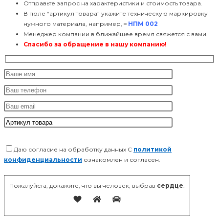
Отправьте запрос на характеристики и стоимость товара.
В поле “артикул товара” укажите техническую маркировку
нужного материала, например,
–
НПМ 002
Менеджер компании в ближайшее время свяжется с вами.
Спасибо за обращение в нашу компанию!
Даю согласие на обработку данных С
политикой
конфиденциальности
ознакомлен и согласен.
Оставьте это поле пустым.
Пожалуйста, докажите, что вы человек, выбрав
сердце
.